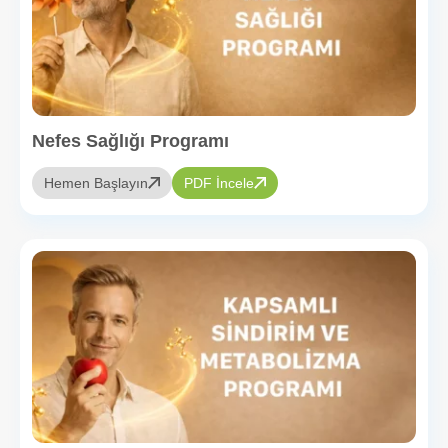
Nefes Sağlığı Programı
Hemen Başlayın
PDF İncele