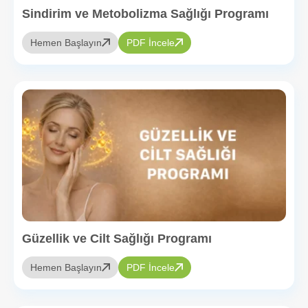
Sindirim ve Metobolizma Sağlığı Programı
Hemen Başlayın
PDF İncele
Güzellik ve Cilt Sağlığı Programı
Hemen Başlayın
PDF İncele