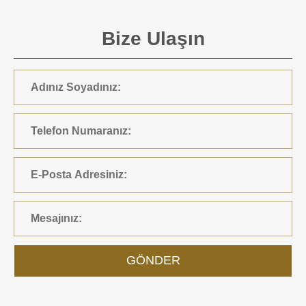
Bize Ulaşın
GÖNDER