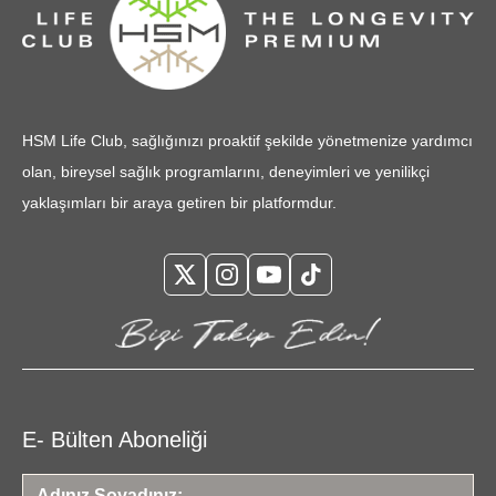
HSM Life Club, sağlığınızı proaktif şekilde yönetmenize yardımcı
olan, bireysel sağlık programlarını, deneyimleri ve yenilikçi
yaklaşımları bir araya getiren bir platformdur.
E- Bülten Aboneliği