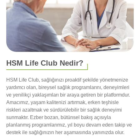
HSM Life Club Nedir?
HSM Life Club, sağlığınızı proaktif şekilde yönetmenize
yardımcı olan, bireysel sağlık programlarını, deneyimleri
ve yenilikçi yaklaşımları bir araya getiren bir platformdur.
Amacımız, yaşam kalitenizi artırmak, erken teşhisle
riskleri azaltmak ve sürdürülebilir bir sağlık deneyimi
sunmaktır. Ezber bozan, bütünsel bakış açısıyla
planlanmış programlarımız, yıl boyu devam eden takip ve
destek ile sağlığınızın her aşamasında yanınızda olur.