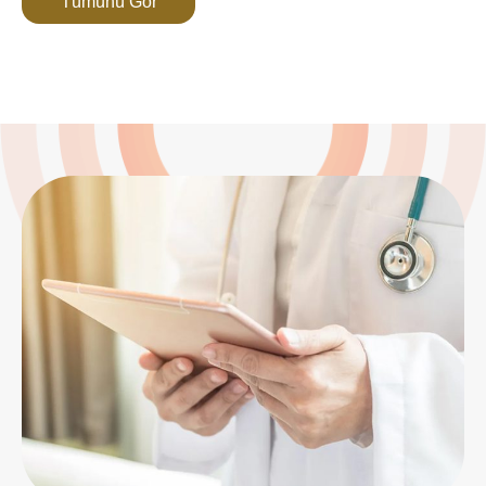
Tümünü Gör