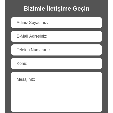
Bizimle İletişime Geçin