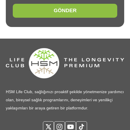
GÖNDER
HSM Life Club, sağlığınızı proaktif şekilde yönetmenize yardımcı
olan, bireysel sağlık programlarını, deneyimleri ve yenilikçi
yaklaşımları bir araya getiren bir platformdur.