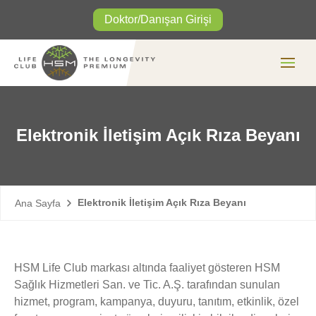
Doktor/Danışan Girişi
Elektronik İletişim Açık Rıza Beyanı
Elektronik İletişim Açık Rıza Beyanı
Ana Sayfa
HSM Life Club markası altında faaliyet gösteren HSM
Sağlık Hizmetleri San. ve Tic. A.Ş. tarafından sunulan
hizmet, program, kampanya, duyuru, tanıtım, etkinlik, özel