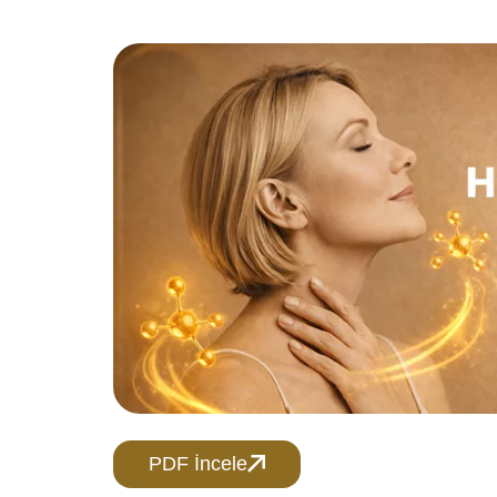
PDF İncele