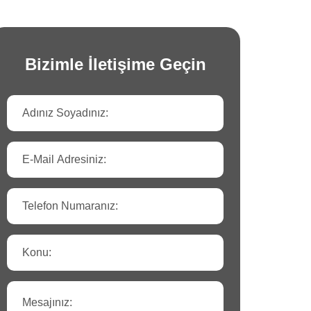
Bizimle İletişime Geçin