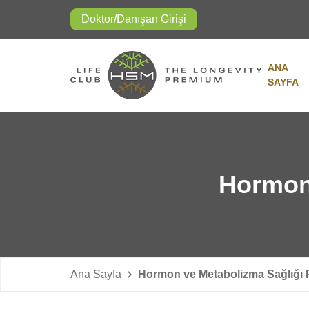
Doktor/Danışan Girişi
ANA
SAYFA
Hormon 
Ana Sayfa
Hormon ve Metabolizma Sağlığı 