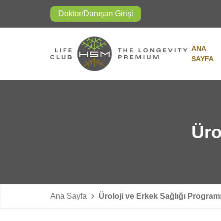
Doktor/Danışan Girişi
ANA
SAYFA
Üro
Ana Sayfa
Üroloji ve Erkek Sağlığı Program