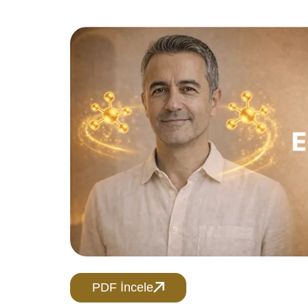
PDF İncele