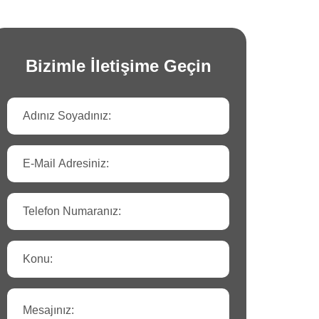
Bizimle İletişime Geçin